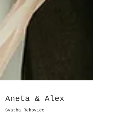
Aneta & Alex
Svatba Rekovice