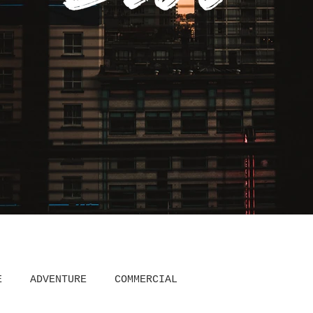
E
ADVENTURE
COMMERCIAL