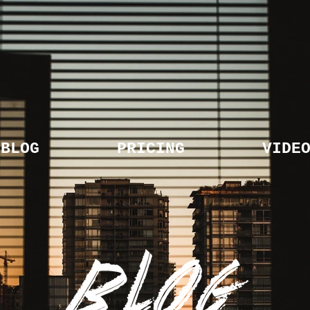
BLOG
PRICING
VIDE