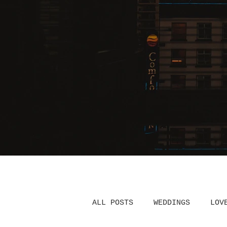
ALL POSTS
WEDDINGS
LOV