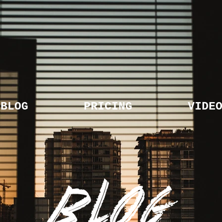
BLOG
PRICING
VIDE