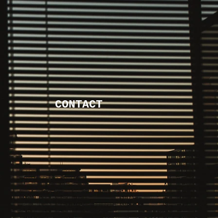
O
CONTACT