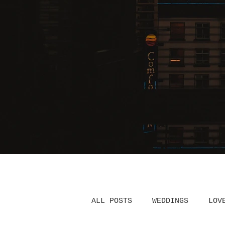
ALL POSTS
WEDDINGS
LOV