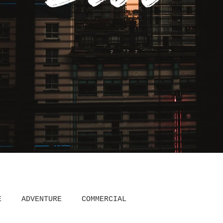
E
ADVENTURE
COMMERCIAL