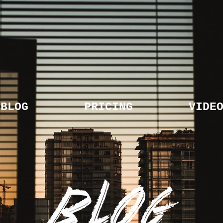
BLOG
PRICING
VIDE